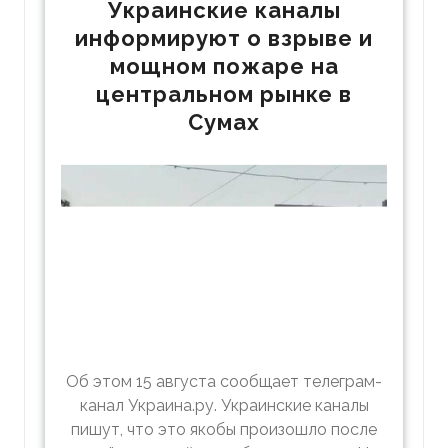
Украинские каналы
информируют о взрыве и
мощном пожаре на
центральном рынке в
Сумах
Об этом 15 августа сообщает телеграм-
канал Украина.ру. Украинские каналы
пишут, что это якобы произошло после