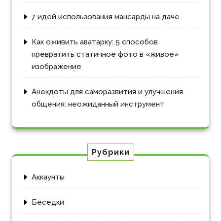
7 идей использования мансарды на даче
Как оживить аватарку: 5 способов
превратить статичное фото в «живое»
изображение
Анекдоты для саморазвития и улучшения
общения: неожиданный инструмент
Рубрики
Аккаунты
Беседки