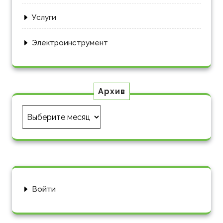
Услуги
Электроинструмент
Архив
Архив
Войти