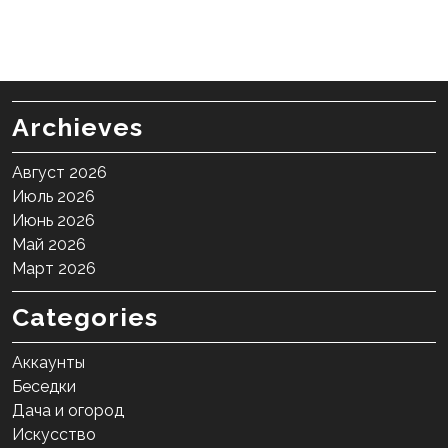
Archieves
Август 2026
Июль 2026
Июнь 2026
Май 2026
Март 2026
Categories
Аккаунты
Беседки
Дача и огород
Искусство