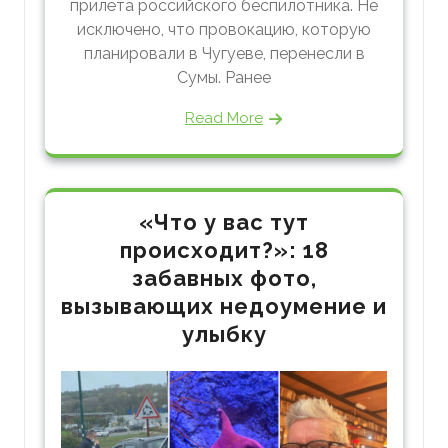
прилёта российского беспилотника. Не
исключено, что провокацию, которую
планировали в Чугуеве, перенесли в
Сумы. Ранее
Read More
«Что у вас тут
происходит?»: 18
забавных фото,
вызывающих недоумение и
улыбку