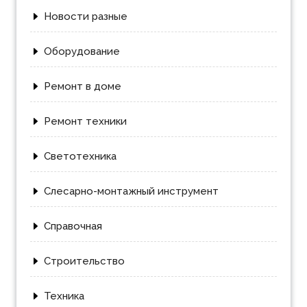
Новости разные
Оборудование
Ремонт в доме
Ремонт техники
Светотехника
Слесарно-монтажный инструмент
Справочная
Строительство
Техника