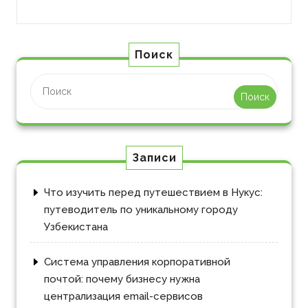
Поиск
Поиск
Записи
Что изучить перед путешествием в Нукус:
путеводитель по уникальному городу
Узбекистана
Система управления корпоративной
почтой: почему бизнесу нужна
централизация email-сервисов