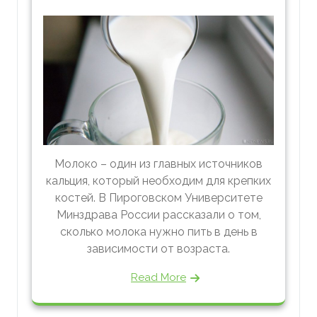
Молоко – один из главных источников
кальция, который необходим для крепких
костей. В Пироговском Университете
Минздрава России рассказали о том,
сколько молока нужно пить в день в
зависимости от возраста.
Read More