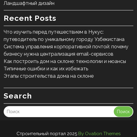
Ландшафтный дизайн
Recent Posts
Что изучить перед путешествием в Нукус:
путеводитель по уникальному городу Узбекистана
Система управления корпоративной почтой: почему
бизнесу нужна централизация email-сервисов
Как построить дом на склоне: технологии и нюансы
Типичные ошибки и как их избежать
Этапы строительства дома на склоне
Search
Поиск
Строительный портал 2025
By Ovation Themes