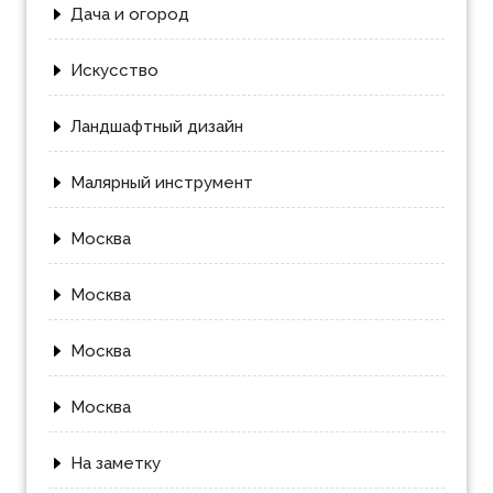
Дача и огород
Искусство
Ландшафтный дизайн
Малярный инструмент
Москва
Москва
Москва
Москва
На заметку