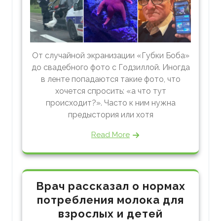
От случайной экранизации «Губки Боба»
до свадебного фото с Годзиллой. Иногда
в ленте попадаются такие фото, что
хочется спросить: «а что тут
происходит?». Часто к ним нужна
предыстория или хотя
Read More
Врач рассказал о нормах
потребления молока для
взрослых и детей