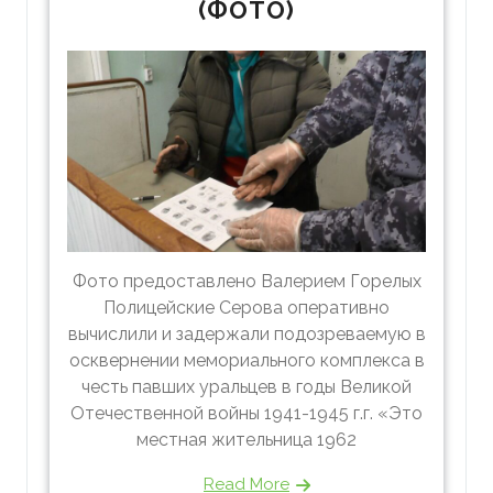
(ФОТО)
Фото предоставлено Валерием Горелых
Полицейские Серова оперативно
вычислили и задержали подозреваемую в
осквернении мемориального комплекса в
честь павших уральцев в годы Великой
Отечественной войны 1941-1945 г.г. «Это
местная жительница 1962
Read More