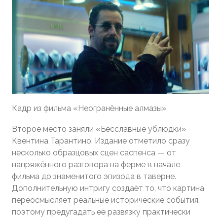
Кадр из фильма «Неогранённые алмазы»
Второе место заняли «Бесславные ублюдки»
Квентина Тарантино. Издание отметило сразу
несколько образцовых сцен саспенса — от
напряжённого разговора на ферме в начале
фильма до знаменитого эпизода в таверне.
Дополнительную интригу создаёт то, что картина
переосмысляет реальные исторические события,
поэтому предугадать её развязку практически