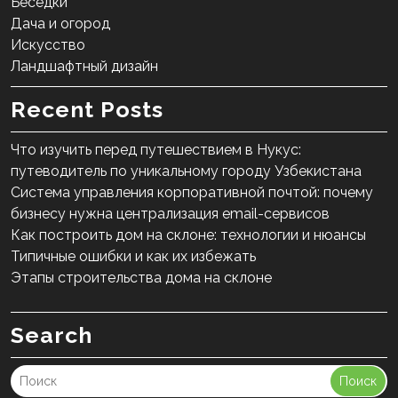
Беседки
Дача и огород
Искусство
Ландшафтный дизайн
Recent Posts
Что изучить перед путешествием в Нукус:
путеводитель по уникальному городу Узбекистана
Система управления корпоративной почтой: почему
бизнесу нужна централизация email-сервисов
Как построить дом на склоне: технологии и нюансы
Типичные ошибки и как их избежать
Этапы строительства дома на склоне
Search
Поиск