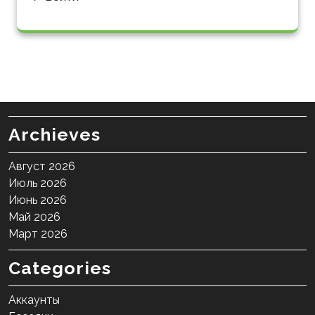
Archieves
Август 2026
Июль 2026
Июнь 2026
Май 2026
Март 2026
Categories
Аккаунты