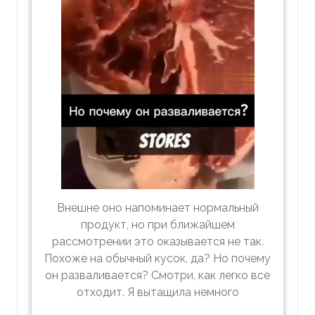
Внешне оно напоминает нормальный
продукт, но при ближайшем
рассмотрении это оказывается не так.
Похоже на обычный кусок, да? Но почему
он разваливается? Смотри, как легко все
отходит. Я вытащила немного