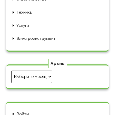
Техника
Услуги
Электроинструмент
Архив
Архив
Войти