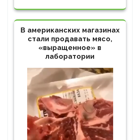
В американских магазинах
стали продавать мясо,
«выращенное» в
лаборатории