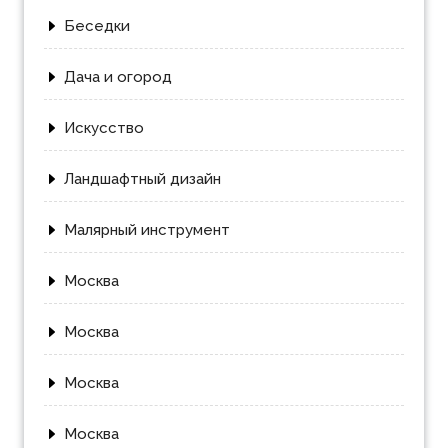
Беседки
Дача и огород
Искусство
Ландшафтный дизайн
Малярный инструмент
Москва
Москва
Москва
Москва