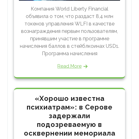
Компания World Liberty Financial
объявила о том, что раздаст 8,4 млн
токенов управления WLFI в качестве
вознаграждения первым пользователям,
принявшим участие в программе
начисления баллов в стейблкоинах USD1.
Программа начисления
Read More
«Хорошо известна
психиатрам»: в Серове
задержали
подозреваемую в
осквернении мемориала