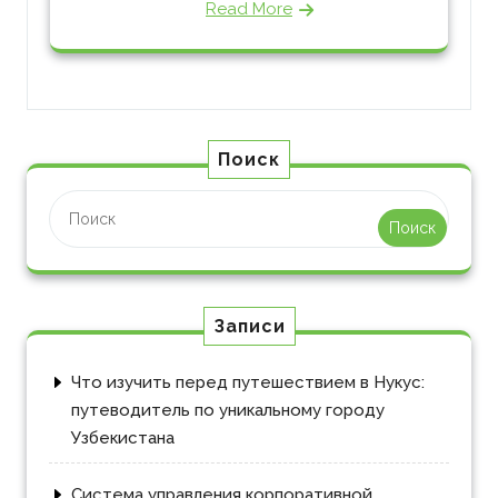
Read More
Поиск
Поиск
Записи
Что изучить перед путешествием в Нукус:
путеводитель по уникальному городу
Узбекистана
Система управления корпоративной