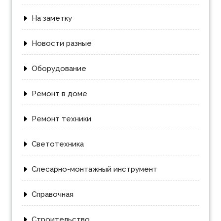
На заметку
Новости разные
Оборудование
Ремонт в доме
Ремонт техники
Светотехника
Слесарно-монтажный инструмент
Справочная
Строительство