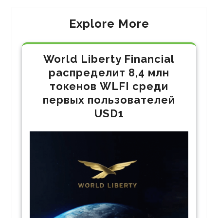
Explore More
World Liberty Financial
распределит 8,4 млн
токенов WLFI среди
первых пользователей
USD1