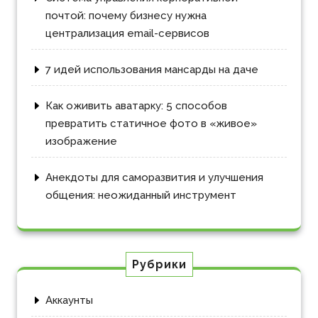
почтой: почему бизнесу нужна
централизация email-сервисов
7 идей использования мансарды на даче
Как оживить аватарку: 5 способов
превратить статичное фото в «живое»
изображение
Анекдоты для саморазвития и улучшения
общения: неожиданный инструмент
Рубрики
Аккаунты