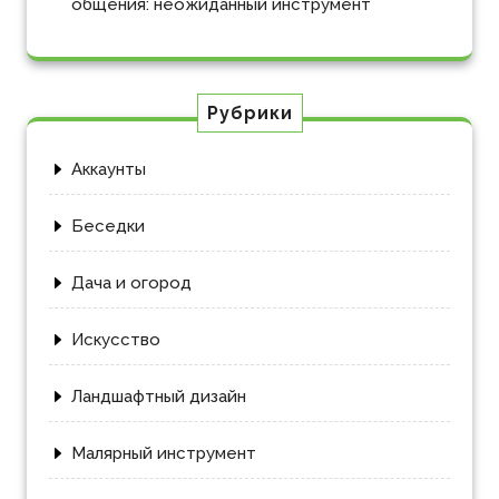
общения: неожиданный инструмент
Рубрики
Аккаунты
Беседки
Дача и огород
Искусство
Ландшафтный дизайн
Малярный инструмент