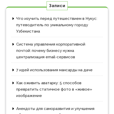
Записи
Что изучить перед путешествием в Нукус:
путеводитель по уникальному городу
Узбекистана
Система управления корпоративной
почтой: почему бизнесу нужна
централизация email-сервисов
7 идей использования мансарды на даче
Как оживить аватарку: 5 способов
превратить статичное фото в «живое»
изображение
Анекдоты для саморазвития и улучшения