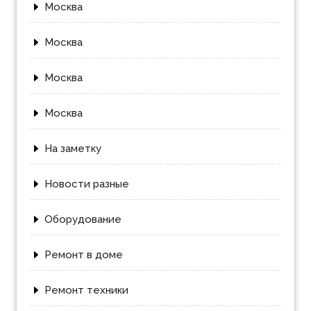
Москва
Москва
Москва
Москва
На заметку
Новости разные
Оборудование
Ремонт в доме
Ремонт техники