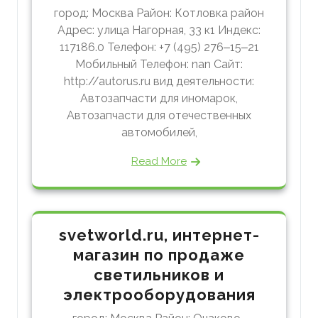
город: Москва Район: Котловка район
Адрес: улица Нагорная, 33 к1 Индекс:
117186.0 Телефон: +7 (495) 276‒15‒21
Мобильный Телефон: nan Сайт:
http://autorus.ru вид деятельности:
Автозапчасти для иномарок,
Автозапчасти для отечественных
автомобилей,
Read More
svetworld.ru, интернет-
магазин по продаже
светильников и
электрооборудования