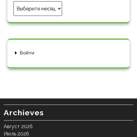
Архив
Войти
Archieves
Август 2026
Июль 2026