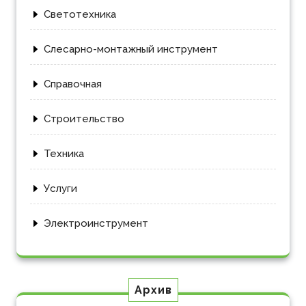
Светотехника
Слесарно-монтажный инструмент
Справочная
Строительство
Техника
Услуги
Электроинструмент
Архив