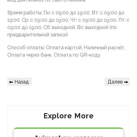
Время работы: Пн: с 09:00 до 19:00, Вт: с 09:00 до
19:00, Ср: с 09:00 до 19:00, Чт: с 09:00 до 19:00, Пт: с
09:00 до 19:00, Сб: выходной, Вс: выходной (по
предварительной записи)
Способ оплаты: Оплата картой, Наличный расчёт,
Оплата через банк, Оплата по QR-коду
Навигация
Предыдущая
Следующая
Назад
Далее
по
запись
запись
записям
Explore More