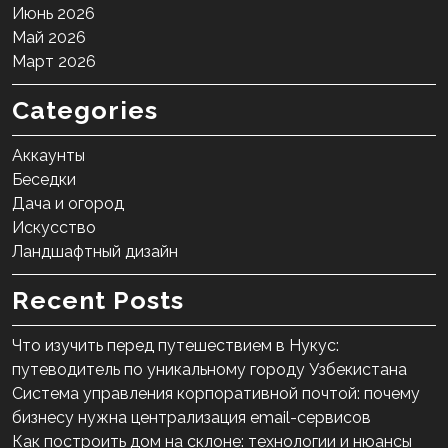
Июнь 2026
Май 2026
Март 2026
Categories
Аккаунты
Беседки
Дача и огород
Искусство
Ландшафтный дизайн
Recent Posts
Что изучить перед путешествием в Нукус:
путеводитель по уникальному городу Узбекистана
Система управления корпоративной почтой: почему
бизнесу нужна централизация email-сервисов
Как построить дом на склоне: технологии и нюансы