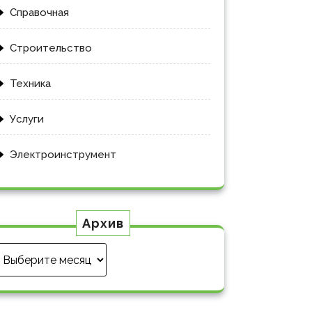
Справочная
Строительство
Техника
Услуги
Электроинструмент
Архив
Архив