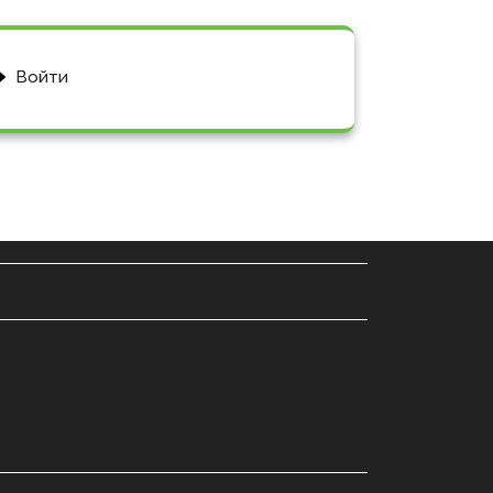
Войти