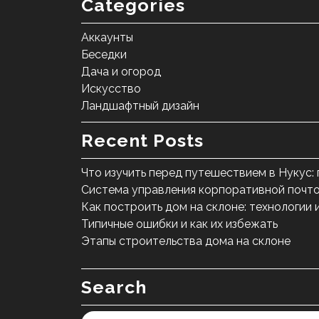
Categories
Аккаунты
Беседки
Дача и огород
Искусство
Ландшафтный дизайн
Recent Posts
Что изучить перед путешествием в Нукус:
Система управления корпоративной почто
Как построить дом на склоне: технологии 
Типичные ошибки и как их избежать
Этапы строительства дома на склоне
Search