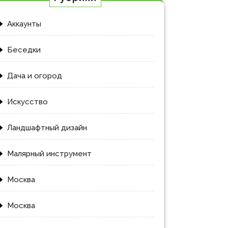
Аккаунты
Беседки
Дача и огород
Искусство
Ландшафтный дизайн
Малярный инструмент
Москва
Москва