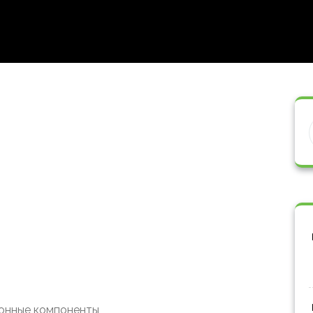
ронные компоненты