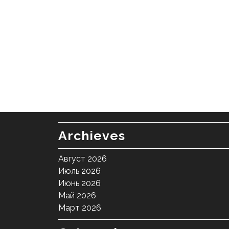
Archieves
Август 2026
Июль 2026
Июнь 2026
Май 2026
Март 2026