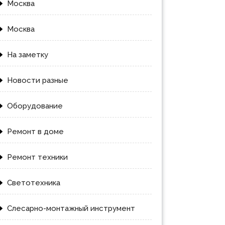
Москва
Москва
На заметку
Новости разные
Оборудование
Ремонт в доме
Ремонт техники
Светотехника
Слесарно-монтажный инструмент