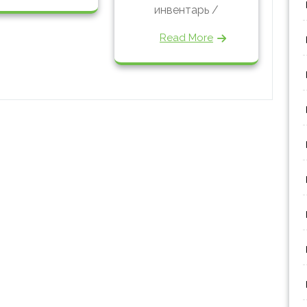
инвентарь /
Read More