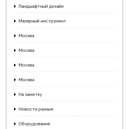
Ландшафтный дизайн
Малярный инструмент
Москва
Москва
Москва
Москва
На заметку
Новости разные
Оборудование