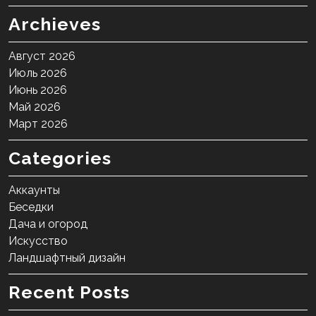
Archieves
Август 2026
Июль 2026
Июнь 2026
Май 2026
Март 2026
Categories
Аккаунты
Беседки
Дача и огород
Искусство
Ландшафтный дизайн
Recent Posts