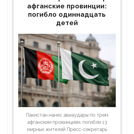
афганские провинции:
погибло одиннадцать
детей
Пакистан нанес авиаудары по трем
афганским провинциям, погибли 13
мирных жителей Пресс-секретарь