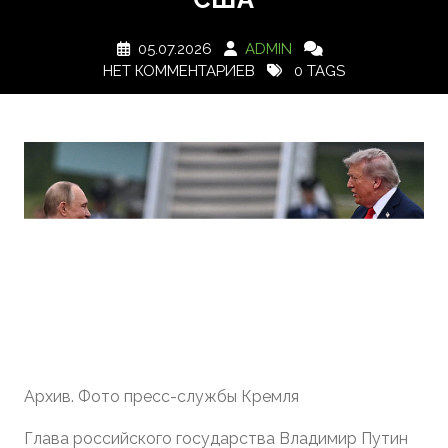
05.07.2026
ADMIN
НЕТ КОММЕНТАРИЕВ
0 TAGS
Архив. Фото пресс-службы Кремля
Глава российского государства Владимир Путин