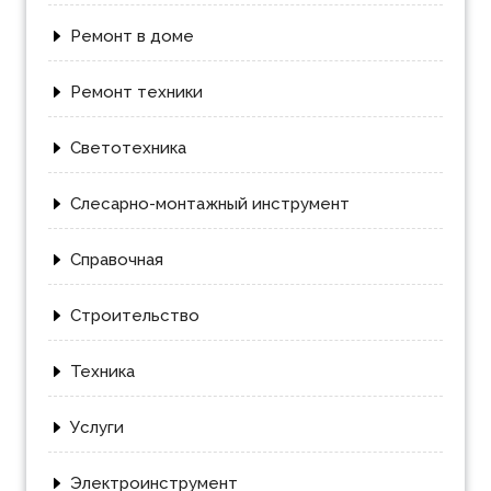
Ремонт в доме
Ремонт техники
Светотехника
Слесарно-монтажный инструмент
Справочная
Строительство
Техника
Услуги
Электроинструмент