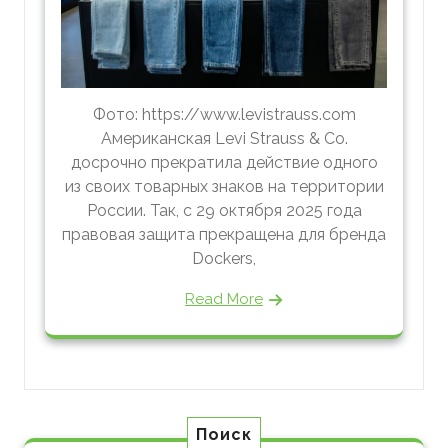
Фото: https://www.levistrauss.com
Американская Levi Strauss & Co.
досрочно прекратила действие одного
из своих товарных знаков на территории
России. Так, с 29 октября 2025 года
правовая защита прекращена для бренда
Dockers,
Read More
Поиск