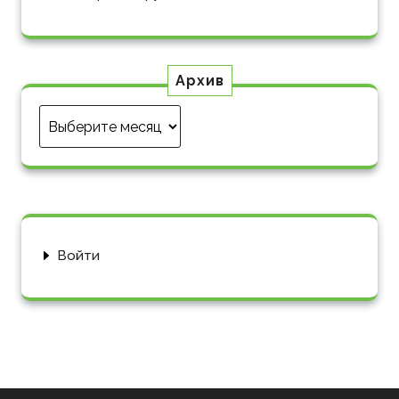
Архив
Архив
Войти