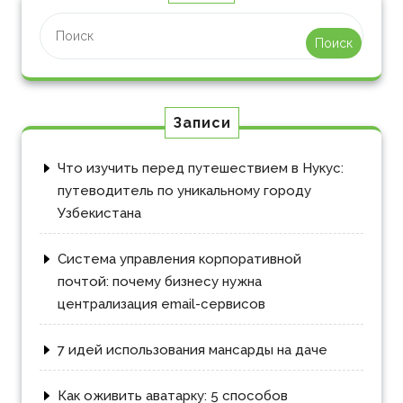
Поиск
Записи
Что изучить перед путешествием в Нукус:
путеводитель по уникальному городу
Узбекистана
Система управления корпоративной
почтой: почему бизнесу нужна
централизация email-сервисов
7 идей использования мансарды на даче
Как оживить аватарку: 5 способов