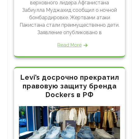
верховного лидера Афганистана
Забиулла Муджахид сообщил о ночной
бомбардировке. Жертвами атаки
Пакистана стали преимущественно дети.
Заявление опубликовано в
Read More
Levi’s досрочно прекратил
правовую защиту бренда
Dockers в РФ