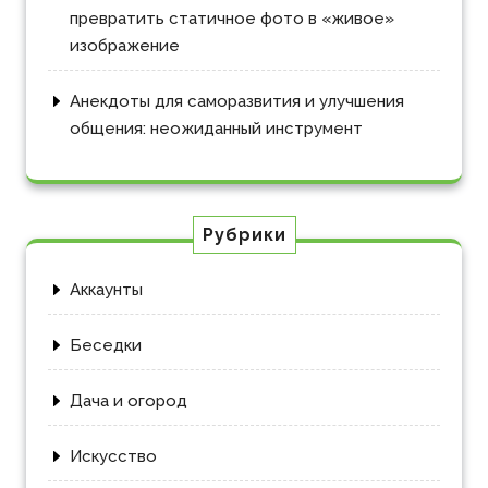
превратить статичное фото в «живое»
изображение
Анекдоты для саморазвития и улучшения
общения: неожиданный инструмент
Рубрики
Аккаунты
Беседки
Дача и огород
Искусство