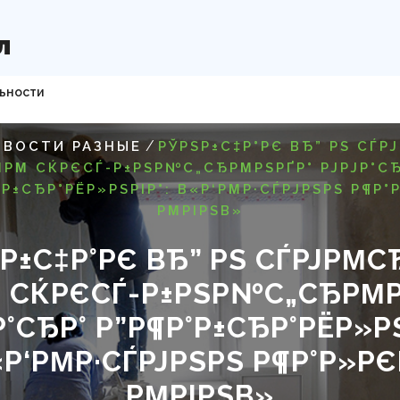
л
ьности
/
ОВОСТИ РАЗНЫЕ
РЎРЅР±С‡Р°РЄ ВЂ” РЅ СЃР
ΜРΜ СЌРЄСЃ-Р±РЅР№С„СЂРΜРЅРҐР° РЈРЈР°СЂ
°Р±СЂР°РЁР»РЅРІР°: В«Р‘РΜР·СЃРЈРЅРЅ Р¶Р°
РΜРІРЅВ»
Р±С‡Р°РЄ ВЂ” РЅ СЃРЈРΜС
 СЌРЄСЃ-Р±РЅР№С„СЂРΜР
Р°СЂР° Р”Р¶Р°Р±СЂР°РЁР»РЅ
Р‘РΜР·СЃРЈРЅРЅ Р¶Р°Р»Р
РΜРІРЅВ»