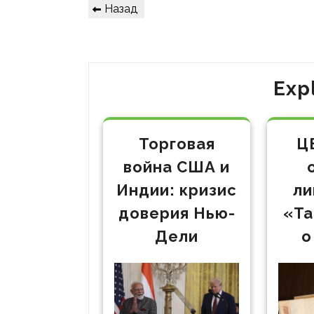
Навигация
Предыдущая
Назад
по
запись
записям
Exp
Торговая
Ц
война США и
Индии: кризис
ли
доверия Нью-
«Та
Дели
о