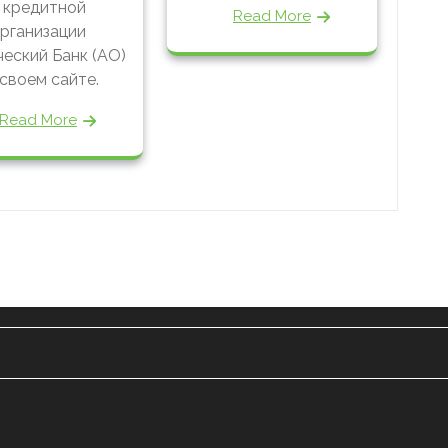
 кредитной
Read More
рганизации
ческий Банк (АО)
 своем сайте.
Read More