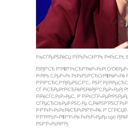
РљСЃРµРЅРёСЏ РЎРѕР±С‡Р°Рє Р¤РѕС‚Рѕ: В©
РЈРјР°СЂ Р”Р¶Р°Р±СЂР°РёР»РѕРІ СѓС€РµР» 
Р•РіРѕ С‚РµР»Рѕ РѕР±РЅР°СЂСѓР¶РёР»Рё Р
Р°РїР°СЂС‚Р°РјРµРЅС‚Р°С… РЅР° РўРІРµСЂ
СЃ РїСЂРµРґРїСЂРёРЅРёРјР°С‚РµР»РµРј
РїРёСЃС‚РѕР»РµС‚. Р’ РїРѕСЃР»РµРґРЅРµР
СЃРµСЂСЊРµР·РЅС‹Рµ С„РёРЅР°РЅСЃРѕРІС
Р·Р°Р±Р»РѕРєРёСЂРѕРІР°Р»Рё, Р° СЃРІСЏР
Р·Р°РґРѕР»Р¶Р°Р»Рё Р±РѕР»РµРµ 190 РјР
РЅР°Р»РѕРіР°Рј.