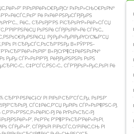
ЏС‚РёР»Р° РїРѕРіРёР±С€РµРјСѓ Р±РѕР»СЊС€РѕР№
ЅР°Р»РёСЃС‚РєР° Рё Р±РёР·РЅРµСЃРјРµРЅ
ѕРґР°С…, РёС… СЂРѕРјР°РЅ РїСЂРѕРґР»РёР»СЃСЏ
ЃС‚Р°РІР°РЅРёСЏ РѕРЅРё СЃРјРѕРіР»Рё СЃРѕС…
С‚РЅРѕС€РµРЅРёСЏ. РўРµР»РµРІРµРґСѓС‰Р°СЏ
С‚РІРѕ РІ СЂРµСЃС‚РѕСЂР°РЅРµ В«РЎР°РЅ-
¶Р°Р±СЂР°РёР»РѕРІР° В«РјСѓР¶С‡РёРЅРѕР№
ѕ РµРµ СЃР»РѕРІР°Рј, РёРјРµРЅРЅРѕ РѕРЅ
µСЂРІС‹С… С‡Р°СЃС‚РЅС‹С… СЃР°РјРѕР»РµС‚РѕРІ Рё
 СЂР°Р·РЅРёС†Сѓ РІ РІРѕР·СЂР°СЃС‚Рµ, РѕРЅР°
РјР°СЂРѕРј, СЃС‡РёС‚Р°СЏ РµРіРѕ СЃР»РѕР¶РЅС‹Рј,
‚Р°Р»Р°РЅС‚Р»РёРІС‹Рј Рё РґРѕР±СЂС‹Рј
їРѕРјРЅРёР»Р°, РєР°Рє Р”Р¶Р°Р±СЂР°РёР»РѕРІ,
Рѕ СЃРµР»Р°, СЃРјРѕРі РїРѕСЃС‚СѓРїРёС‚СЊ РІ
Р»РѕРІРѕРєСЂСѓР¶РёС‚РµР»СЊРЅСѓСЋ