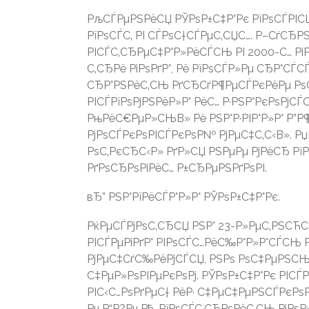
РљСЃРµРЅРёСЏ РЎРѕР±С‡Р°Рє РїРѕСЃРІС
РїРѕСЃС‚ РІ СЃРѕС†СЃРµС‚СЏС…. Р–СѓСЂР
РІСЃС‚СЂРµС‡Р°Р»РёСЃСЊ РІ 2000-С… РіР
С‚СЂРё РіРѕРґР°, Рё РїРѕСЃР»Рµ СЂР°СЃС
СЂР°РЅРёС‚СЊ РґСЂСѓР¶РµСЃРєРёРµ Рѕ
РІСЃРїРѕРјРЅРёР»Р° РёС… Р·РЅР°РєРѕРјСЃ
РњРёС€РµР»СЊВ» Рё РЅР°Р·РІР°Р»Р° Р”Р
РјРѕСЃРєРѕРІСЃРєРѕР№ РјРµС‡С‚С‹В». РџР
РѕС‚РєСЂС‹Р» РґР»СЏ РЅРµРµ РјРёСЂ РїР
РґРѕСЂРѕРіРёС… Р±СЂРµРЅРґРѕРІ.
вЂ” РЅР°РїРёСЃР°Р»Р° РЎРѕР±С‡Р°Рє.
РќРµСЃРјРѕС‚СЂСЏ РЅР° 23-Р»РµС‚РЅСЋСЋ
РІСЃРµРіРґР° РІРѕСЃС…РёС‰Р°Р»Р°СЃСЊ РЈ
РјРµС‡СѓС‰РёРјСЃСЏ, РЅРѕ РѕС‡РµРЅСЊ С
С‡РµР»РѕРІРµРєРѕРј. РЎРѕР±С‡Р°Рє РІСЃР
РІС‹С…РѕРґРµС† РёР· С‡РµС‡РµРЅСЃРєРѕРі
РњР“Р?РњРћ, РїРѕСЃС‚СЂРѕРёС‚СЊ РіРѕ