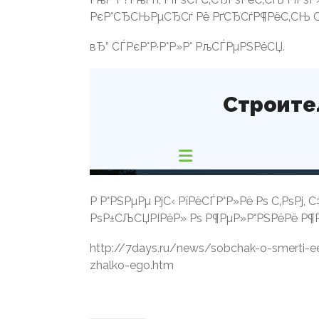
РєР°СЂСЊРµСЂСѓ Рё РґСЂСѓР¶РёС‚СЊ СЃ 
вЂ” СЃРєР°Р·Р°Р»Р° РљСЃРµРЅРёСЏ.
Р Р°РЅРµРµ РјС‹ РїРёСЃР°Р»Рё Рѕ С‚РѕРј
РѕР±СЉСЏРІРёР» Рѕ Р¶РµР»Р°РЅРёРё Р
http://7days.ru/news/sobchak-o-smerti-
zhalko-ego.htm