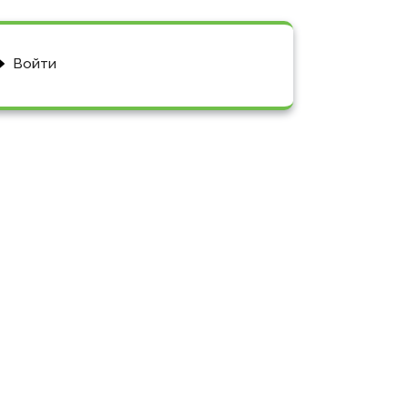
Войти