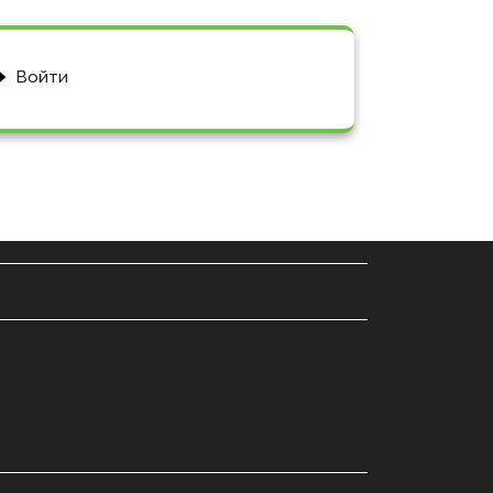
Войти