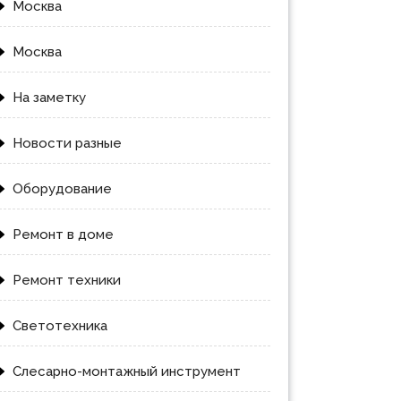
Москва
Москва
На заметку
Новости разные
Оборудование
Ремонт в доме
Ремонт техники
Светотехника
Слесарно-монтажный инструмент