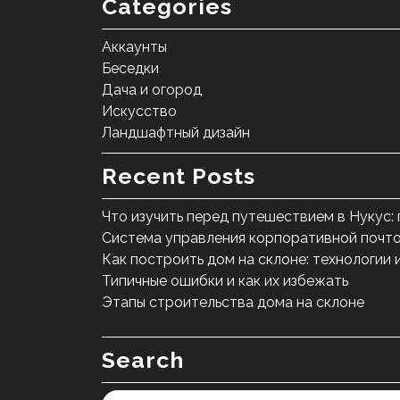
Categories
Аккаунты
Беседки
Дача и огород
Искусство
Ландшафтный дизайн
Recent Posts
Что изучить перед путешествием в Нукус:
Система управления корпоративной почто
Как построить дом на склоне: технологии 
Типичные ошибки и как их избежать
Этапы строительства дома на склоне
Search