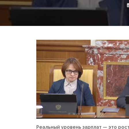
Реальный уровень зарплат — это рост