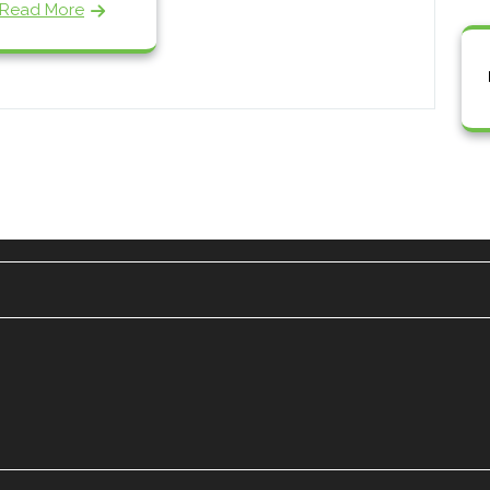
Read More