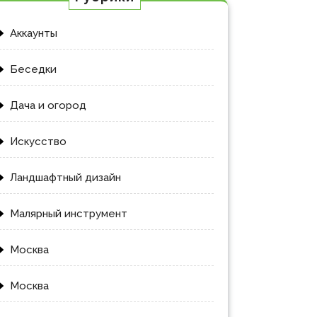
Аккаунты
Беседки
Дача и огород
Искусство
Ландшафтный дизайн
Малярный инструмент
Москва
Москва