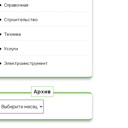
Справочная
Строительство
Техника
Услуги
Электроинструмент
Архив
Архив