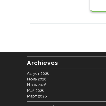
Archieves
Август 2026
Июль 2026
Июнь 2026
Май 2026
Март 2026