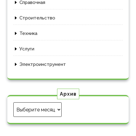
Справочная
Строительство
Техника
Услуги
Электроинструмент
Архив
Архив