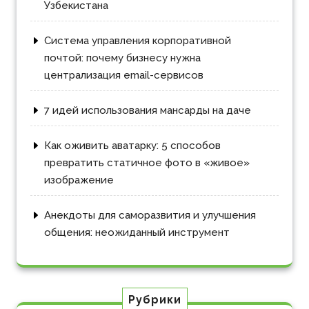
Узбекистана
Система управления корпоративной
почтой: почему бизнесу нужна
централизация email-сервисов
7 идей использования мансарды на даче
Как оживить аватарку: 5 способов
превратить статичное фото в «живое»
изображение
Анекдоты для саморазвития и улучшения
общения: неожиданный инструмент
Рубрики