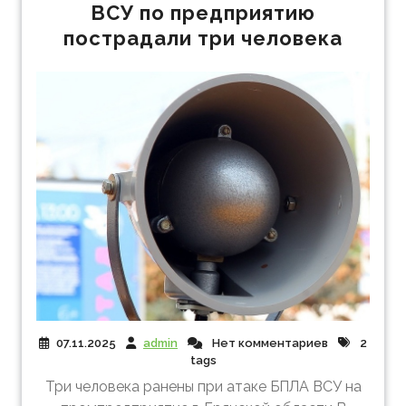
ВСУ по предприятию
пострадали три человека
07.11.2025
admin
Нет комментариев
2
tags
Три человека ранены при атаке БПЛА ВСУ на