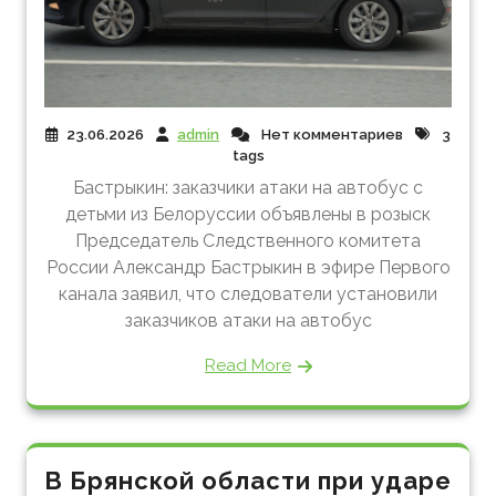
23.06.2026
admin
Нет комментариев
3
tags
Бастрыкин: заказчики атаки на автобус с
детьми из Белоруссии объявлены в розыск
Председатель Следственного комитета
России Александр Бастрыкин в эфире Первого
канала заявил, что следователи установили
заказчиков атаки на автобус
Read More
В Брянской области при ударе