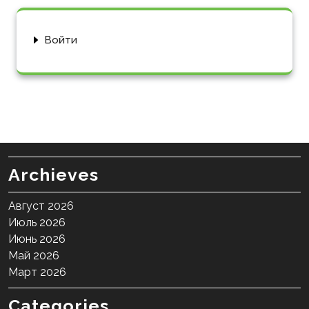
Войти
Archieves
Август 2026
Июль 2026
Июнь 2026
Май 2026
Март 2026
Categories