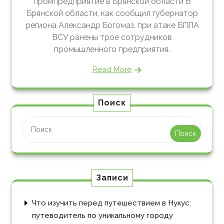
промпредприятие в Брянской области В
Брянской области, как сообщил губернатор
региона Александр Богомаз, при атаке БПЛА
ВСУ ранены трое сотрудников
промышленного предприятия.
Read More
Поиск
Поиск
Записи
Что изучить перед путешествием в Нукус:
путеводитель по уникальному городу