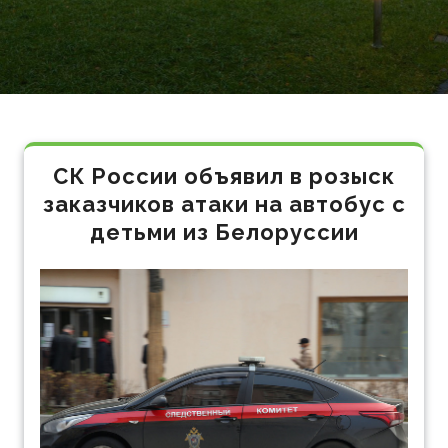
СК России объявил в розыск
заказчиков атаки на автобус с
детьми из Белоруссии