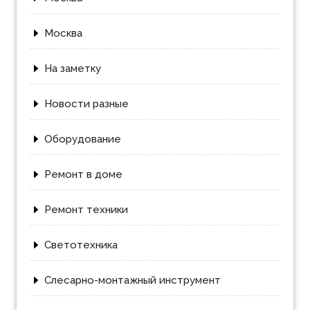
Москва
На заметку
Новости разные
Оборудование
Ремонт в доме
Ремонт техники
Светотехника
Слесарно-монтажный инструмент