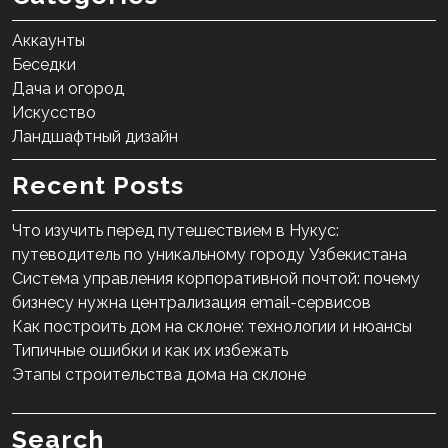
Аккаунты
Беседки
Дача и огород
Искусство
Ландшафтный дизайн
Recent Posts
Что изучить перед путешествием в Нукус:
путеводитель по уникальному городу Узбекистана
Система управления корпоративной почтой: почему
бизнесу нужна централизация email-сервисов
Как построить дом на склоне: технологии и нюансы
Типичные ошибки и как их избежать
Этапы строительства дома на склоне
Search