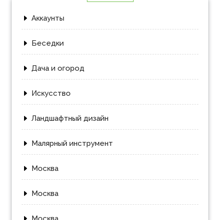
Аккаунты
Беседки
Дача и огород
Искусство
Ландшафтный дизайн
Малярный инструмент
Москва
Москва
Москва