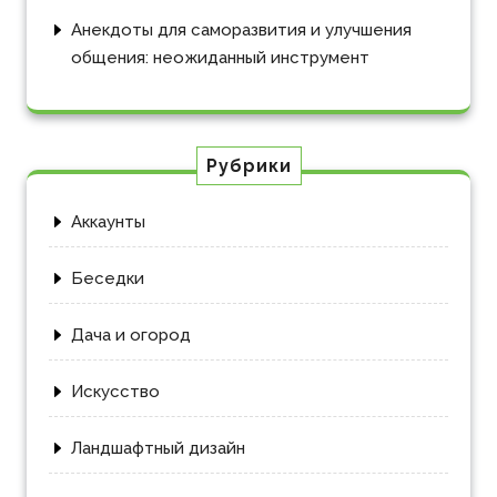
Анекдоты для саморазвития и улучшения
общения: неожиданный инструмент
Рубрики
Аккаунты
Беседки
Дача и огород
Искусство
Ландшафтный дизайн