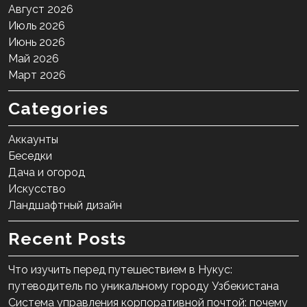
Август 2026
Июль 2026
Июнь 2026
Май 2026
Март 2026
Categories
Аккаунты
Беседки
Дача и огород
Искусство
Ландшафтный дизайн
Recent Posts
Что изучить перед путешествием в Нукус:
путеводитель по уникальному городу Узбекистана
Система управления корпоративной почтой: почему