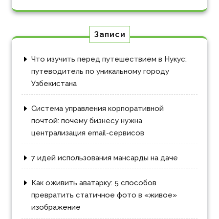
Записи
Что изучить перед путешествием в Нукус:
путеводитель по уникальному городу
Узбекистана
Система управления корпоративной
почтой: почему бизнесу нужна
централизация email-сервисов
7 идей использования мансарды на даче
Как оживить аватарку: 5 способов
превратить статичное фото в «живое»
изображение