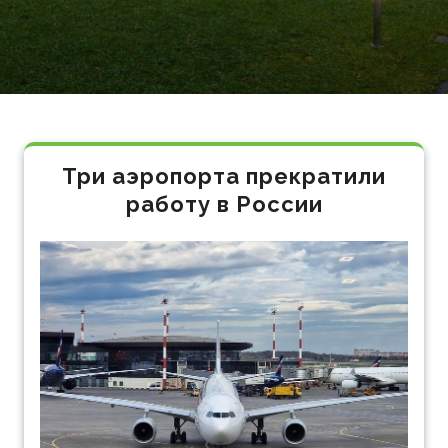
Три аэропорта прекратили
работу в России