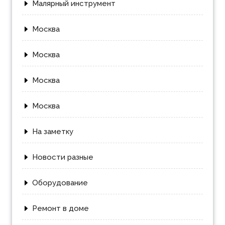
Малярный инструмент
Москва
Москва
Москва
Москва
На заметку
Новости разные
Оборудование
Ремонт в доме