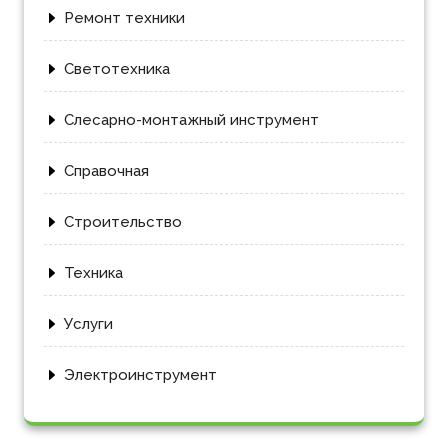
Ремонт техники
Светотехника
Слесарно-монтажный инструмент
Справочная
Строительство
Техника
Услуги
Электроинструмент