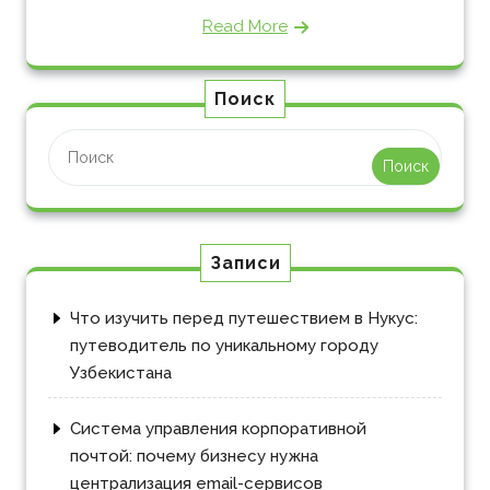
Read More
Поиск
Поиск
Записи
Что изучить перед путешествием в Нукус:
путеводитель по уникальному городу
Узбекистана
Система управления корпоративной
почтой: почему бизнесу нужна
централизация email-сервисов