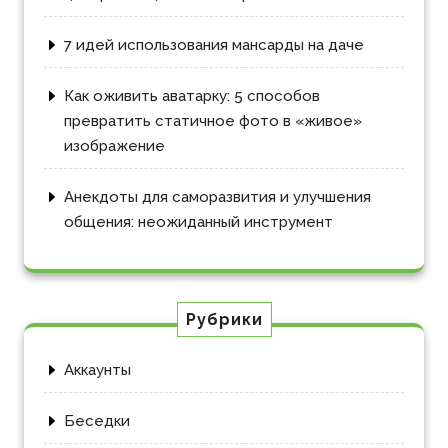
7 идей использования мансарды на даче
Как оживить аватарку: 5 способов
превратить статичное фото в «живое»
изображение
Анекдоты для саморазвития и улучшения
общения: неожиданный инструмент
Рубрики
Аккаунты
Беседки