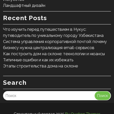
Ландшафтный дизайн
Recent Posts
Что изучить перед путешествием в Нукус:
путеводитель по уникальному городу Узбекистана
Система управления корпоративной почтой: почему
бизнесу нужна централизация email-сервисов
Как построить дом на склоне: технологии и нюансы
Типичные ошибки и как их избежать
Этапы строительства дома на склоне
Search
Поиск