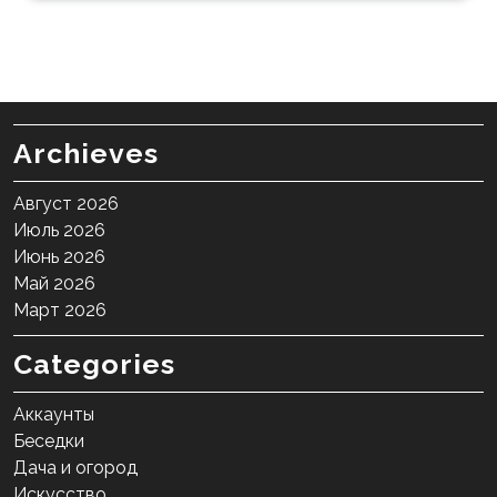
Archieves
Август 2026
Июль 2026
Июнь 2026
Май 2026
Март 2026
Categories
Аккаунты
Беседки
Дача и огород
Искусство