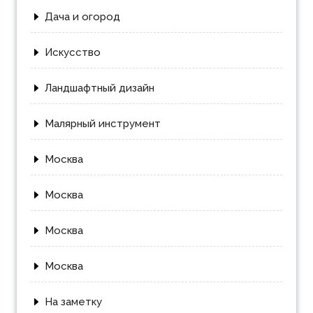
Дача и огород
Искусство
Ландшафтный дизайн
Малярный инструмент
Москва
Москва
Москва
Москва
На заметку