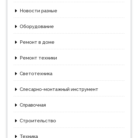
Новости разные
Оборудование
Ремонт в доме
Ремонт техники
Светотехника
Слесарно-монтажный инструмент
Справочная
Строительство
Техника