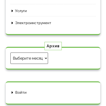
Услуги
Электроинструмент
Архив
Архив
Войти