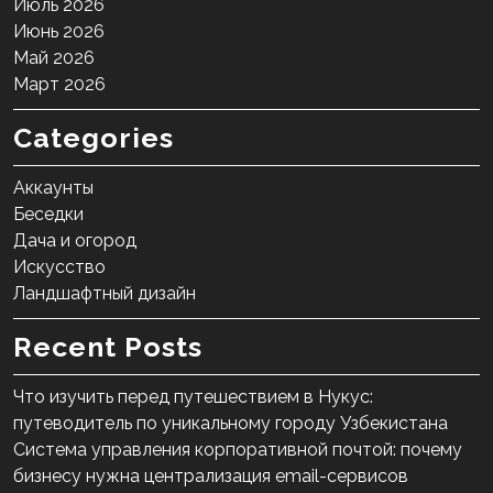
Июль 2026
Июнь 2026
Май 2026
Март 2026
Categories
Аккаунты
Беседки
Дача и огород
Искусство
Ландшафтный дизайн
Recent Posts
Что изучить перед путешествием в Нукус:
путеводитель по уникальному городу Узбекистана
Система управления корпоративной почтой: почему
бизнесу нужна централизация email-сервисов