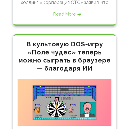
холдинг «Корпорация СТС» заявил, что
Read More
В культовую DOS-игру
«Поле чудес» теперь
можно сыграть в браузере
— благодаря ИИ