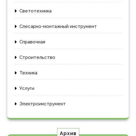
Светотехника
Слесарно-монтажный инструмент
Справочная
Строительство
Техника
Услуги
Электроинструмент
Архив