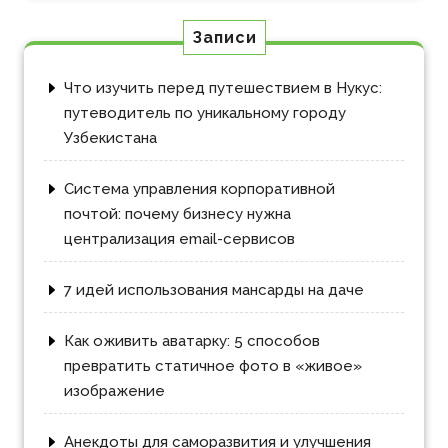
Записи
Что изучить перед путешествием в Нукус:
путеводитель по уникальному городу
Узбекистана
Система управления корпоративной
почтой: почему бизнесу нужна
централизация email-сервисов
7 идей использования мансарды на даче
Как оживить аватарку: 5 способов
превратить статичное фото в «живое»
изображение
Анекдоты для саморазвития и улучшения