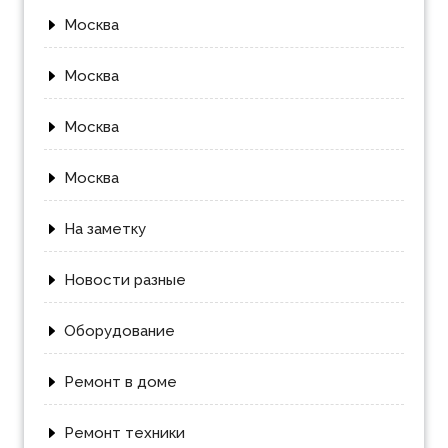
Москва
Москва
Москва
Москва
На заметку
Новости разные
Оборудование
Ремонт в доме
Ремонт техники