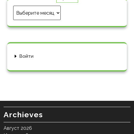
Архив
Войти
Archieves
Август 2026