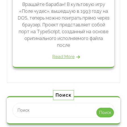
Вращайте барабан! В культовую игру
«Поле чудес», вышедшую в 1993 году на
DOS, теперь можно поиграть прямо через
браузер. Проект представляет собой
порт на TypeScript, созданный на основе
оригинального исполняемого файла
после
Read More
Поиск
Поиск