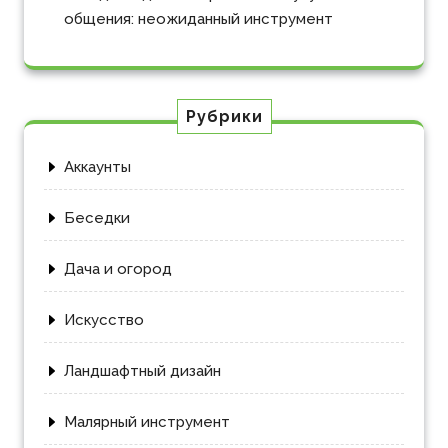
общения: неожиданный инструмент
Рубрики
Аккаунты
Беседки
Дача и огород
Искусство
Ландшафтный дизайн
Малярный инструмент