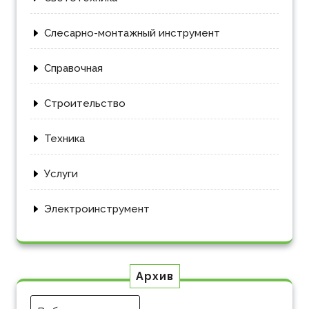
Слесарно-монтажный инструмент
Справочная
Строительство
Техника
Услуги
Электроинструмент
Архив
Архив