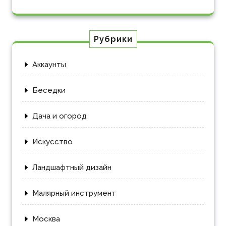
Рубрики
Аккаунты
Беседки
Дача и огород
Искусство
Ландшафтный дизайн
Малярный инструмент
Москва