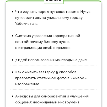
Что изучить перед путешествием в Нукус:
путеводитель по уникальному городу
Узбекистана
Система управления корпоративной
почтой: почему бизнесу нужна
централизация email-сервисов
7 идей использования мансарды на даче
Как оживить аватарку: 5 способов
превратить статичное фото в «живое»
изображение
Анекдоты для саморазвития и улучшения
общения: неожиданный инструмент