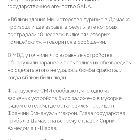
государственное агентство SANA.
«Вблизи здания Министерства туризма в Дамаске
произошли два взрыва, в результате которых
пострадали 18 человек, включая четверых
полицейских», – говорится в сообщении.
В МВД уточнили, что взрывные устройства
обнаружили заранее и попытались их обезвредить,
но сделать этого не удалось, бомбы сработали,
когда вблизи были люди.
Французские СМИ сообщают, что одно из
взрывных устройств было заложено в мусорке
рядом с отелем, где остановился президент
Франции Эммануэль Макрон. Глава государства
прибыл в Дамаск на встречу с главой Сирии
Ахмедом аш-Шараа.