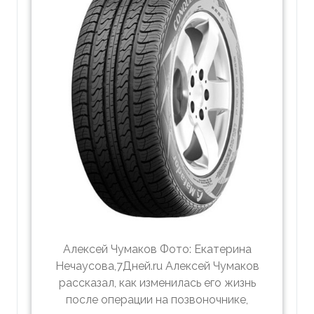
Алексей Чумаков Фото: Екатерина
Нечаусова,7Дней.ru Алексей Чумаков
рассказал, как изменилась его жизнь
после операции на позвоночнике,