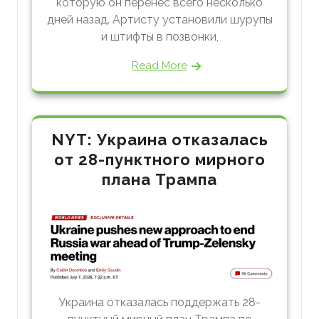
которую он перенес всего несколько
дней назад. Артисту установили шурупы
и штифты в позвонки,
Read More
NYT: Украина отказалась
от 28-пунктного мирного
плана Трампа
Украина отказалась поддержать 28-