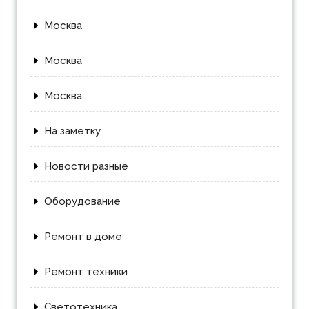
Москва
Москва
Москва
На заметку
Новости разные
Оборудование
Ремонт в доме
Ремонт техники
Светотехника