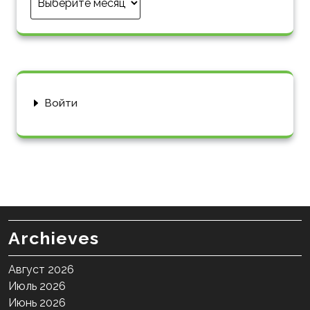
Войти
Archieves
Август 2026
Июль 2026
Июнь 2026