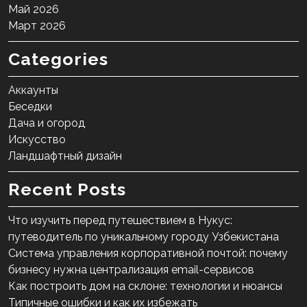
Май 2026
Март 2026
Categories
Аккаунты
Беседки
Дача и огород
Искусство
Ландшафтный дизайн
Recent Posts
Что изучить перед путешествием в Нукус:
путеводитель по уникальному городу Узбекистана
Система управления корпоративной почтой: почему
бизнесу нужна централизация email-сервисов
Как построить дом на склоне: технологии и нюансы
Типичные ошибки и как их избежать