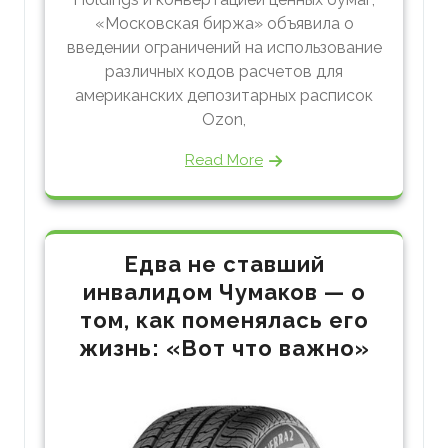
«Московская биржа» объявила о
введении ограничений на использование
различных кодов расчетов для
американских депозитарных расписок
Ozon,
Read More
Едва не ставший
инвалидом Чумаков — о
том, как поменялась его
жизнь: «Вот что важно»