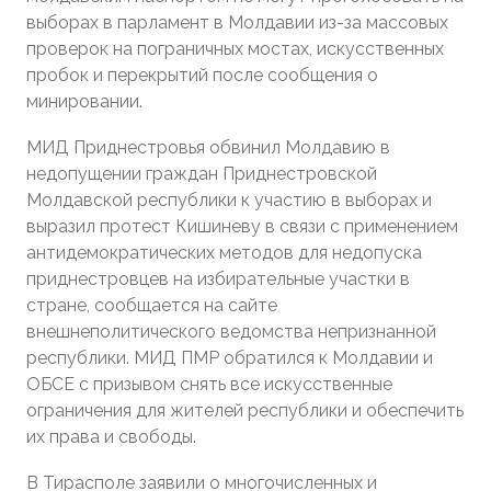
выборах в парламент в Молдавии из-за массовых
проверок на пограничных мостах, искусственных
пробок и перекрытий после сообщения о
минировании.
МИД Приднестровья обвинил Молдавию в
недопущении граждан Приднестровской
Молдавской республики к участию в выборах и
выразил протест Кишиневу в связи с применением
антидемократических методов для недопуска
приднестровцев на избирательные участки в
стране, сообщается на сайте
внешнеполитического ведомства непризнанной
республики. МИД ПМР обратился к Молдавии и
ОБСЕ с призывом снять все искусственные
ограничения для жителей республики и обеспечить
их права и свободы.
В Тирасполе заявили о многочисленных и