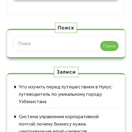
Поиск
Поиск
Записи
Что изучить перед путешествием в Нукус:
путеводитель по уникальному городу
Узбекистана
Система управления корпоративной
почтой: почему бизнесу нужна
централизация email-сервисов