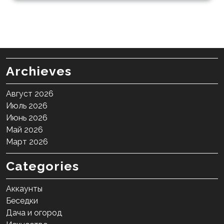
Archieves
Август 2026
Июль 2026
Июнь 2026
Май 2026
Март 2026
Categories
Аккаунты
Беседки
Дача и огород