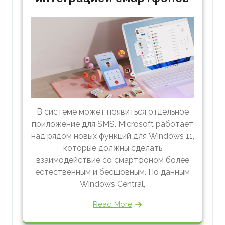
В системе может появиться отдельное
приложение для SMS. Microsoft работает
над рядом новых функций для Windows 11,
которые должны сделать
взаимодействие со смартфоном более
естественным и бесшовным. По данным
Windows Central,
Read More