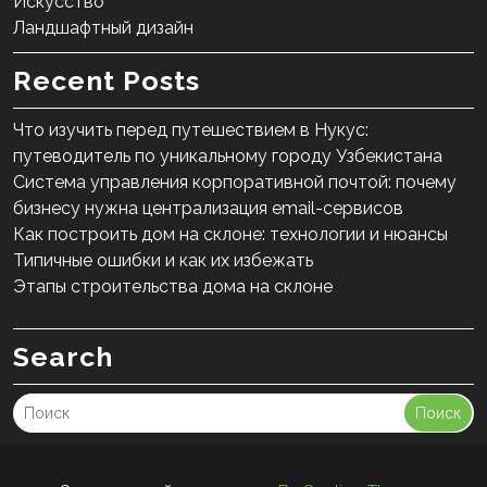
Искусство
Ландшафтный дизайн
Recent Posts
Что изучить перед путешествием в Нукус:
путеводитель по уникальному городу Узбекистана
Система управления корпоративной почтой: почему
бизнесу нужна централизация email-сервисов
Как построить дом на склоне: технологии и нюансы
Типичные ошибки и как их избежать
Этапы строительства дома на склоне
Search
Поиск