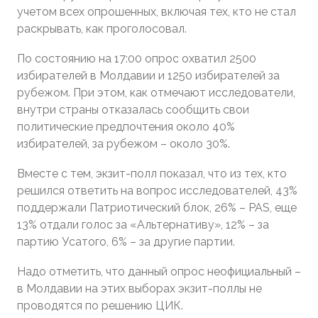
учетом всех опрошенных, включая тех, кто не стал
раскрывать, как проголосовал.
По состоянию на 17:00 опрос охватил 2500
избирателей в Молдавии и 1250 избирателей за
рубежом. При этом, как отмечают исследователи,
внутри страны отказалась сообщить свои
политические предпочтения около 40%
избирателей, за рубежом – около 30%.
Вместе с тем, экзит-полл показал, что из тех, кто
решился ответить на вопрос исследователей, 43%
поддержали Патриотический блок, 26% – PAS, еще
13% отдали голос за «Альтернативу», 12% – за
партию Усатого, 6% – за другие партии.
Надо отметить, что данный опрос неофициальный –
в Молдавии на этих выборах экзит-поллы не
проводятся по решению ЦИК.