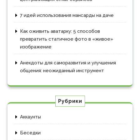
7 идей использования мансарды на даче
Как оживить аватарку: 5 способов
превратить статичное фото в «живое»
изображение
Анекдоты для саморазвития и улучшения
общения: неожиданный инструмент
Рубрики
Аккаунты
Беседки