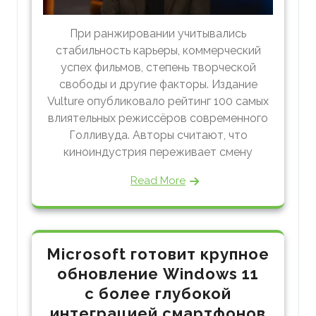
При ранжировании учитывались
стабильность карьеры, коммерческий
успех фильмов, степень творческой
свободы и другие факторы. Издание
Vulture опубликовало рейтинг 100 самых
влиятельных режиссёров современного
Голливуда. Авторы считают, что
киноиндустрия переживает смену
Read More
Microsoft готовит крупное
обновление Windows 11
с более глубокой
интеграцией смартфонов