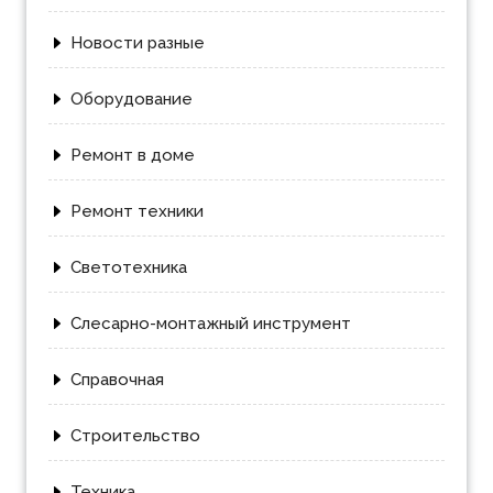
Новости разные
Оборудование
Ремонт в доме
Ремонт техники
Светотехника
Слесарно-монтажный инструмент
Справочная
Строительство
Техника