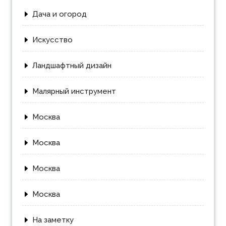
Дача и огород
Искусство
Ландшафтный дизайн
Малярный инструмент
Москва
Москва
Москва
Москва
На заметку