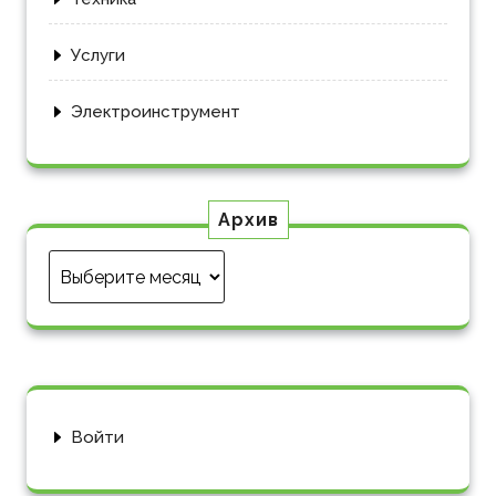
Услуги
Электроинструмент
Архив
Архив
Войти